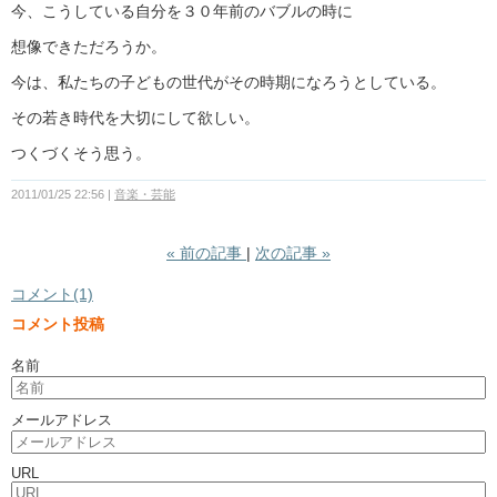
今、こうしている自分を３０年前のバブルの時に
想像できただろうか。
今は、私たちの子どもの世代がその時期になろうとしている。
その若き時代を大切にして欲しい。
つくづくそう思う。
2011/01/25 22:56
音楽・芸能
«
前の記事
次の記事
»
コメント(1)
コメント投稿
名前
メールアドレス
URL