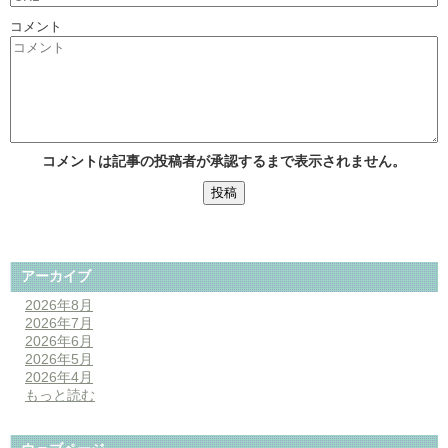
コメント
コメントは記事の投稿者が承認するまで表示されません。
アーカイブ
2026年8月
2026年7月
2026年6月
2026年5月
2026年4月
もっと読む