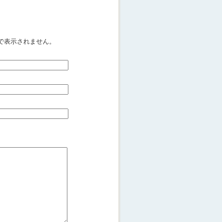
で表示されません。