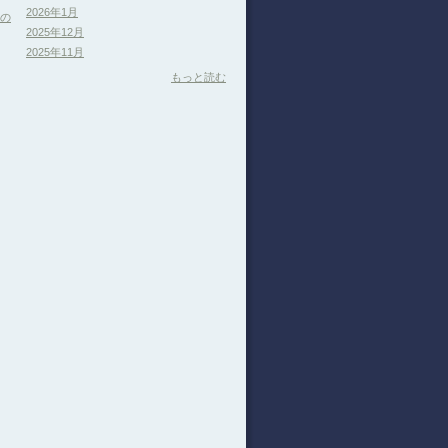
2026年1月
分の
2025年12月
2025年11月
もっと読む