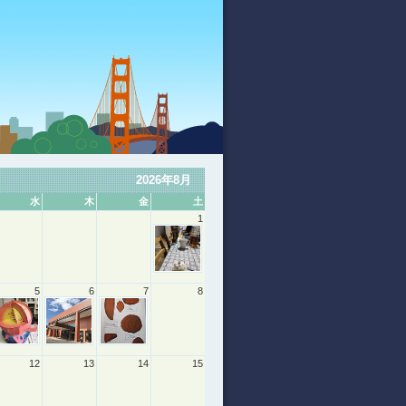
2026年8月
水
木
金
土
1
5
6
7
8
12
13
14
15