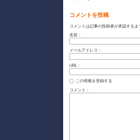
コメントを投稿
コメントは記事の投稿者が承認するま
名前：
メールアドレス：
URL：
この情報を登録する
コメント：