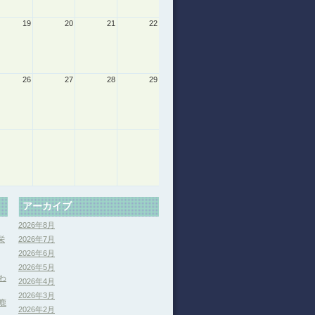
19
20
21
22
26
27
28
29
アーカイブ
2026年8月
栄
2026年7月
2026年6月
2026年5月
わ
2026年4月
2026年3月
鹿
2026年2月