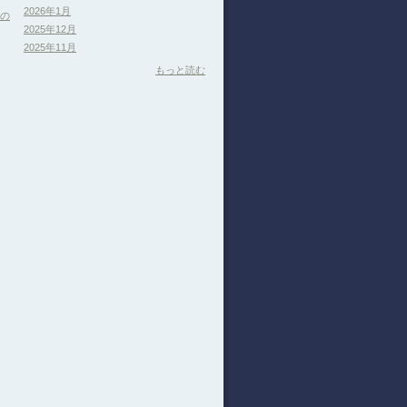
2026年1月
分の
2025年12月
2025年11月
もっと読む