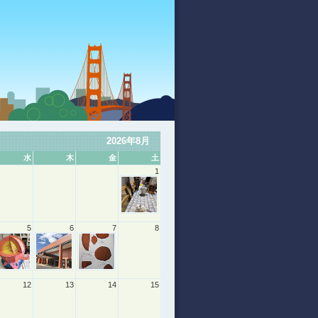
2026年8月
水
木
金
土
1
5
6
7
8
12
13
14
15