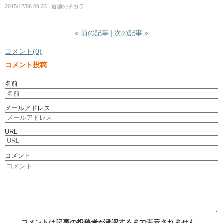
2015/12/06 09:23
道徳のチカラ
«
前の記事
次の記事
»
コメント(0)
コメント投稿
名前
メールアドレス
URL
コメント
コメントは記事の投稿者が承認するまで表示されません。