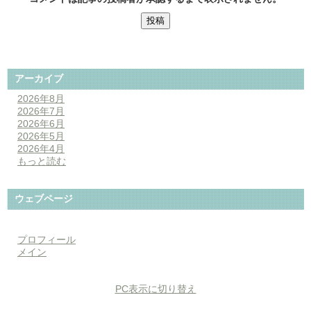
アーカイブ
2026年8月
2026年7月
2026年6月
2026年5月
2026年4月
もっと読む
ウェブページ
プロフィール
メイン
PC表示に切り替え