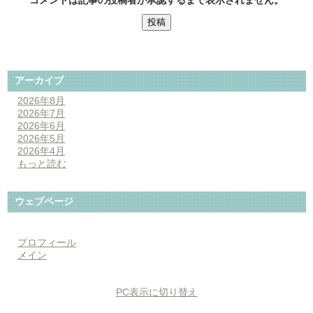
アーカイブ
2026年8月
2026年7月
2026年6月
2026年5月
2026年4月
もっと読む
ウェブページ
プロフィール
メイン
PC表示に切り替え