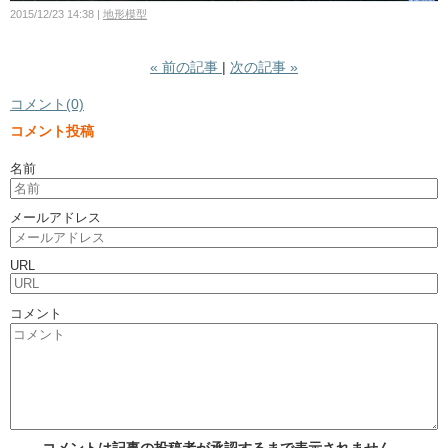
2015/12/23 14:38
地形模型
«
前の記事
次の記事
»
コメント(0)
コメント投稿
名前
メールアドレス
URL
コメント
コメントは記事の投稿者が承認するまで表示されません。