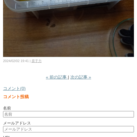
2024/02/02 19:41
原子力
«
前の記事
次の記事
»
コメント(0)
コメント投稿
名前
メールアドレス