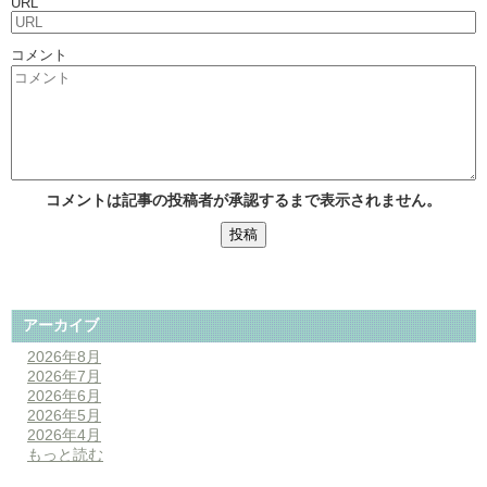
URL
コメント
コメントは記事の投稿者が承認するまで表示されません。
アーカイブ
2026年8月
2026年7月
2026年6月
2026年5月
2026年4月
もっと読む