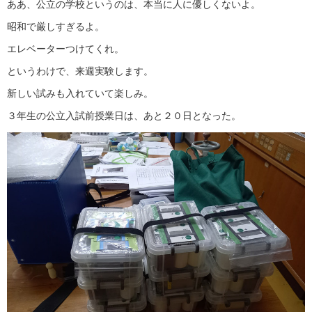
ああ、公立の学校というのは、本当に人に優しくないよ。
昭和で厳しすぎるよ。
エレベーターつけてくれ。
というわけで、来週実験します。
新しい試みも入れていて楽しみ。
３年生の公立入試前授業日は、あと２０日となった。