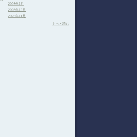
2026年1月
2025年12月
2025年11月
もっと読む