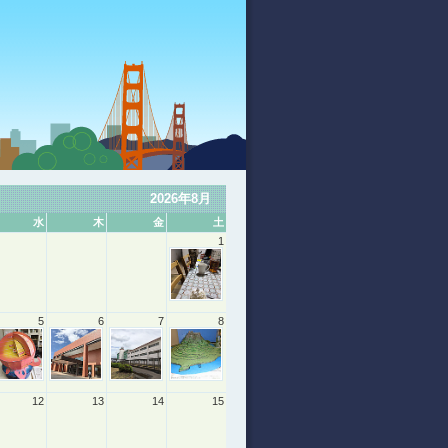
2026年8月
水
木
金
土
1
5
6
7
8
12
13
14
15