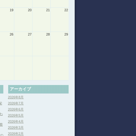
19
20
21
22
26
27
28
29
アーカイブ
2026年8月
栄
2026年7月
2026年6月
わ
2026年5月
2026年4月
鹿
2026年3月
2026年2月
分の