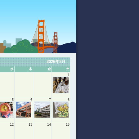
2026年8月
水
木
金
土
1
5
6
7
8
12
13
14
15