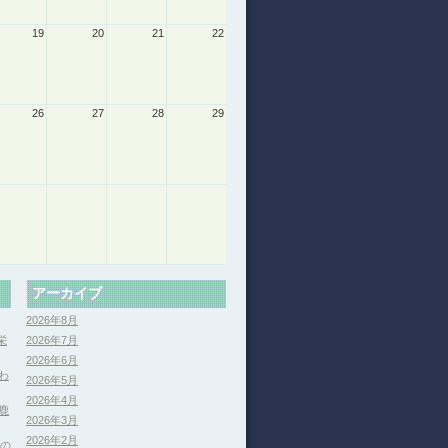
19
20
21
22
26
27
28
29
アーカイブ
2026年8月
栄
2026年7月
2026年6月
わ
2026年5月
2026年4月
鹿
2026年3月
2026年2月
分の