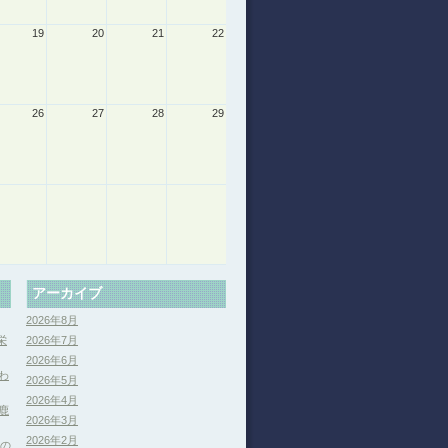
19
20
21
22
26
27
28
29
アーカイブ
2026年8月
栄
2026年7月
2026年6月
わ
2026年5月
2026年4月
鹿
2026年3月
2026年2月
分の