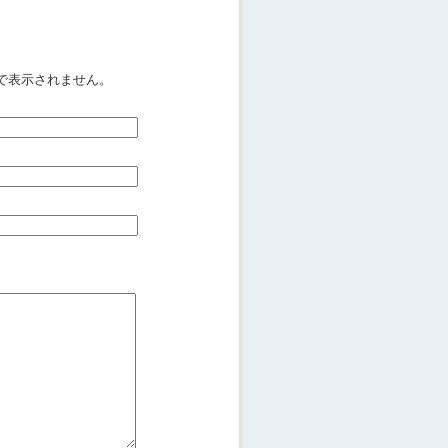
で表示されません。