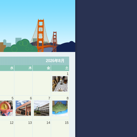
2026年8月
水
木
金
土
1
5
6
7
8
12
13
14
15