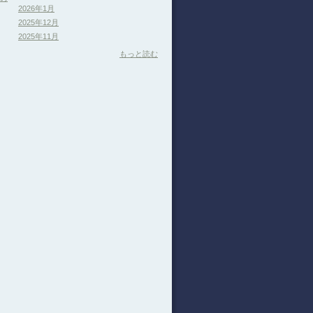
2026年1月
2025年12月
2025年11月
もっと読む