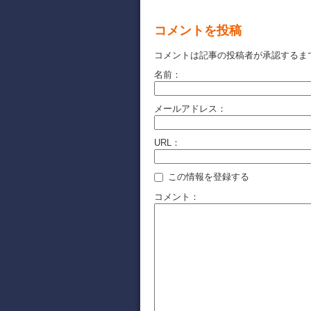
コメントを投稿
コメントは記事の投稿者が承認するま
名前：
メールアドレス：
URL：
この情報を登録する
コメント：