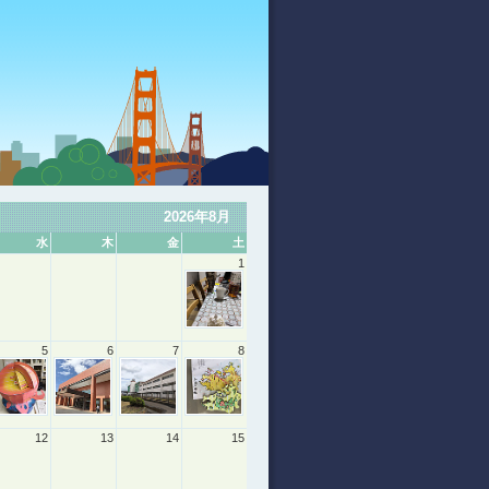
2026年8月
水
木
金
土
1
5
6
7
8
12
13
14
15