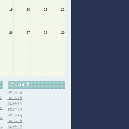
19
20
21
22
26
27
28
29
アーカイブ
2026年8月
栄
2026年7月
2026年6月
わ
2026年5月
2026年4月
鹿
2026年3月
2026年2月
分の