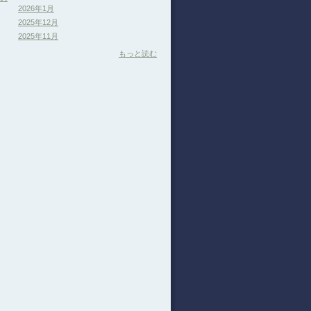
2026年1月
2025年12月
2025年11月
もっと読む