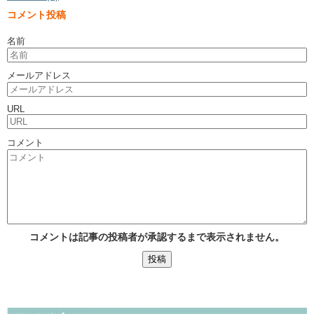
コメント投稿
名前
メールアドレス
URL
コメント
コメントは記事の投稿者が承認するまで表示されません。