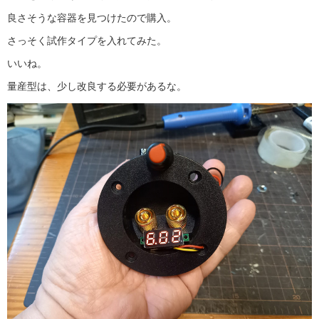
良さそうな容器を見つけたので購入。
さっそく試作タイプを入れてみた。
いいね。
量産型は、少し改良する必要があるな。