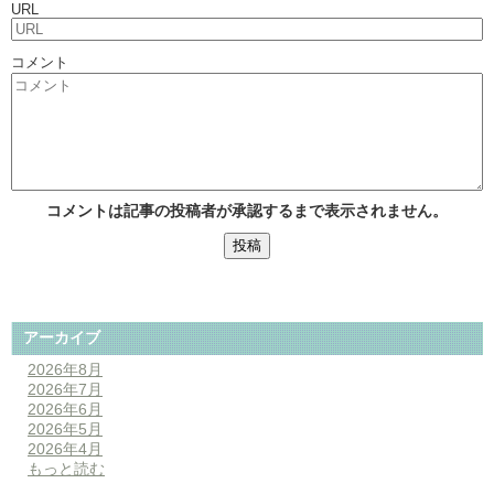
URL
コメント
コメントは記事の投稿者が承認するまで表示されません。
アーカイブ
2026年8月
2026年7月
2026年6月
2026年5月
2026年4月
もっと読む