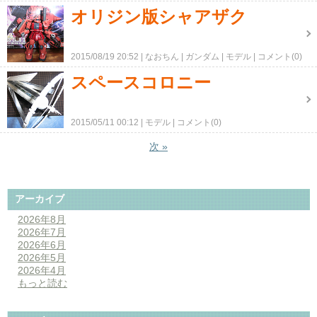
オリジン版シャアザク
2015/08/19 20:52
なおちん
ガンダム
モデル
コメント(0)
スペースコロニー
2015/05/11 00:12
モデル
コメント(0)
次
»
アーカイブ
2026年8月
2026年7月
2026年6月
2026年5月
2026年4月
もっと読む