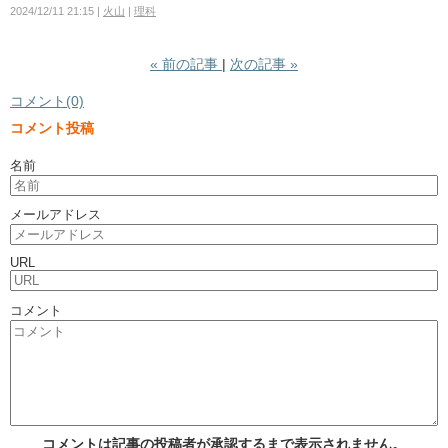
2024/12/11 21:15
火山
理科
«
前の記事
次の記事
»
コメント(0)
コメント投稿
名前
メールアドレス
URL
コメント
コメントは記事の投稿者が承認するまで表示されません。