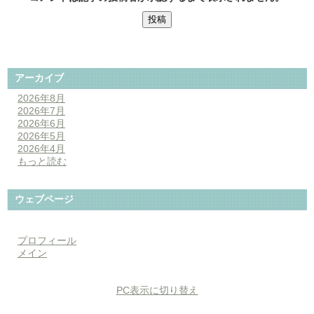
アーカイブ
2026年8月
2026年7月
2026年6月
2026年5月
2026年4月
もっと読む
ウェブページ
プロフィール
メイン
PC表示に切り替え