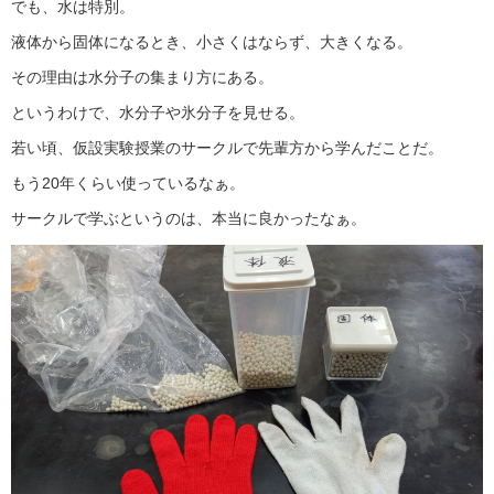
でも、水は特別。
液体から固体になるとき、小さくはならず、大きくなる。
その理由は水分子の集まり方にある。
というわけで、水分子や氷分子を見せる。
若い頃、仮設実験授業のサークルで先輩方から学んだことだ。
もう20年くらい使っているなぁ。
サークルで学ぶというのは、本当に良かったなぁ。