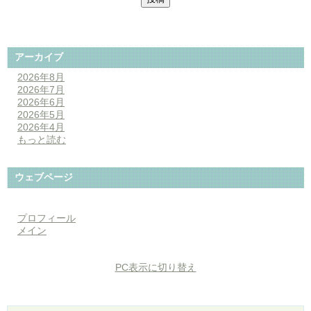
アーカイブ
2026年8月
2026年7月
2026年6月
2026年5月
2026年4月
もっと読む
ウェブページ
プロフィール
メイン
PC表示に切り替え