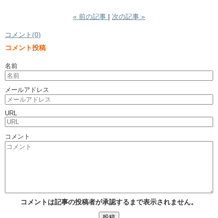
«
前の記事
次の記事
»
コメント(0)
コメント投稿
名前
メールアドレス
URL
コメント
コメントは記事の投稿者が承認するまで表示されません。