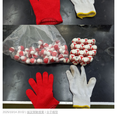
2025/10/14 20:02
仮説実験授業
分子模型