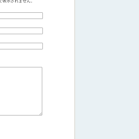
で表示されません。