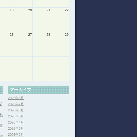
19
20
21
22
26
27
28
29
アーカイブ
2026年8月
栄
2026年7月
2026年6月
わ
2026年5月
2026年4月
鹿
2026年3月
2026年2月
分の