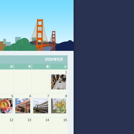
2026年8月
水
木
金
土
1
5
6
7
8
12
13
14
15