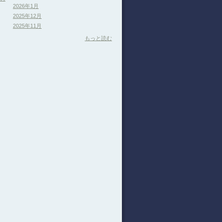
2026年1月
2025年12月
2025年11月
もっと読む