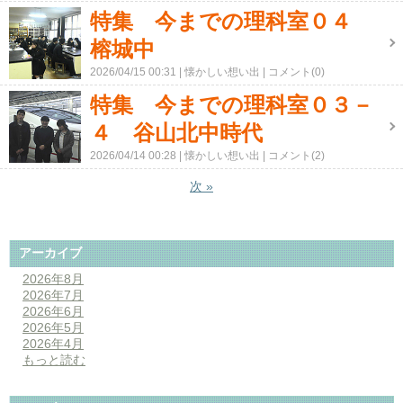
特集 今までの理科室０４
榕城中
2026/04/15 00:31
懐かしい想い出
コメント(0)
特集 今までの理科室０３－
４ 谷山北中時代
2026/04/14 00:28
懐かしい想い出
コメント(2)
次
»
アーカイブ
2026年8月
2026年7月
2026年6月
2026年5月
2026年4月
もっと読む