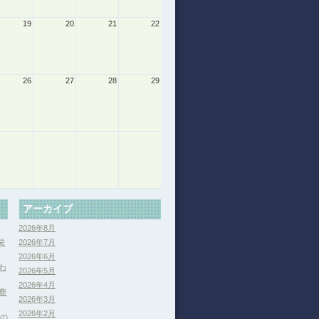
19
20
21
22
26
27
28
29
アーカイブ
2026年8月
栄
2026年7月
2026年6月
わ
2026年5月
2026年4月
鹿
2026年3月
2026年2月
分の