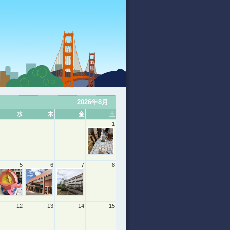
2026年8月
水
木
金
土
1
5
6
7
8
12
13
14
15