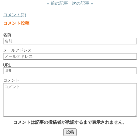
«
前の記事
次の記事
»
コメント(2)
コメント投稿
名前
メールアドレス
URL
コメント
コメントは記事の投稿者が承認するまで表示されません。