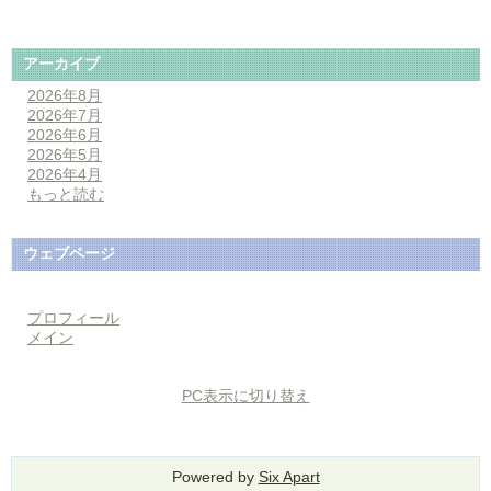
アーカイブ
2026年8月
2026年7月
2026年6月
2026年5月
2026年4月
もっと読む
ウェブページ
プロフィール
メイン
PC表示に切り替え
Powered by
Six Apart