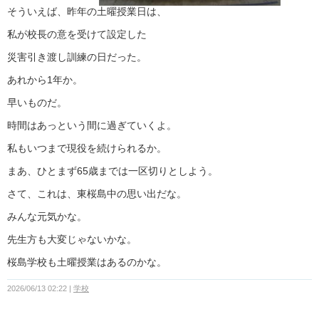
そういえば、昨年の土曜授業日は、
私が校長の意を受けて設定した
災害引き渡し訓練の日だった。
あれから1年か。
早いものだ。
時間はあっという間に過ぎていくよ。
私もいつまで現役を続けられるか。
まあ、ひとまず65歳までは一区切りとしよう。
さて、これは、東桜島中の思い出だな。
みんな元気かな。
先生方も大変じゃないかな。
桜島学校も土曜授業はあるのかな。
2026/06/13 02:22
学校