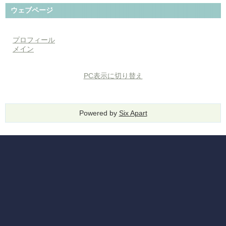
ウェブページ
プロフィール
メイン
PC表示に切り替え
Powered by
Six Apart