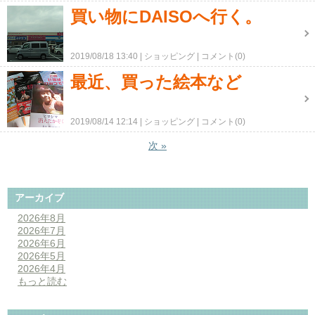
買い物にDAISOへ行く。
2019/08/18 13:40
ショッピング
コメント(0)
最近、買った絵本など
2019/08/14 12:14
ショッピング
コメント(0)
次
»
アーカイブ
2026年8月
2026年7月
2026年6月
2026年5月
2026年4月
もっと読む