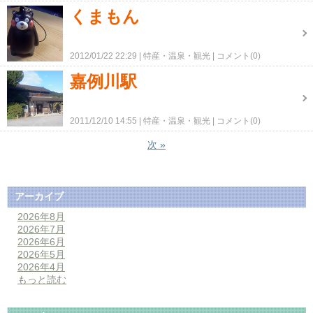
くまもん
2012/01/22 22:29
特産・温泉・観光
コメント(0)
嘉例川駅
2011/12/10 14:55
特産・温泉・観光
コメント(0)
次
»
アーカイブ
2026年8月
2026年7月
2026年6月
2026年5月
2026年4月
もっと読む