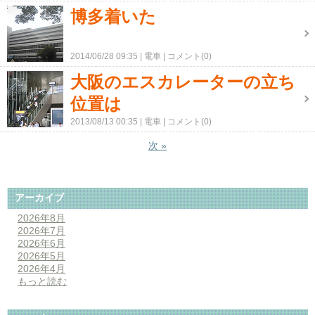
博多着いた
2014/06/28 09:35
電車
コメント(0)
大阪のエスカレーターの立ち
位置は
2013/08/13 00:35
電車
コメント(0)
次
»
アーカイブ
2026年8月
2026年7月
2026年6月
2026年5月
2026年4月
もっと読む