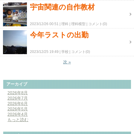
宇宙関連の自作教材
2023/12/26 00:51
理科
理科模型
コメント(0)
今年ラストの出勤
2023/12/25 19:49
学校
コメント(0)
次
»
アーカイブ
2026年8月
2026年7月
2026年6月
2026年5月
2026年4月
もっと読む